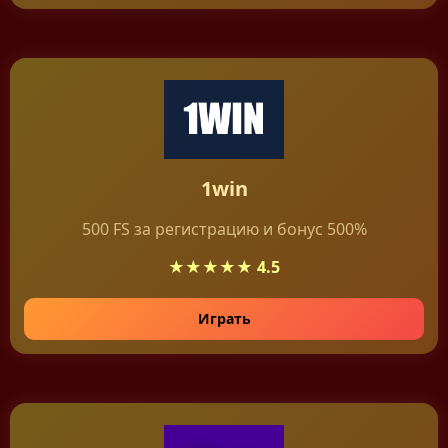
1win
500 FS за регистрацию и бонус 500%
★★★★★ 4.5
Играть