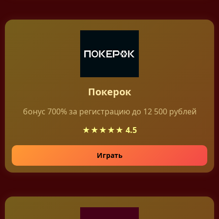
Покерок
бонус 700% за регистрацию до 12 500 рублей
★★★★★ 4.5
Играть