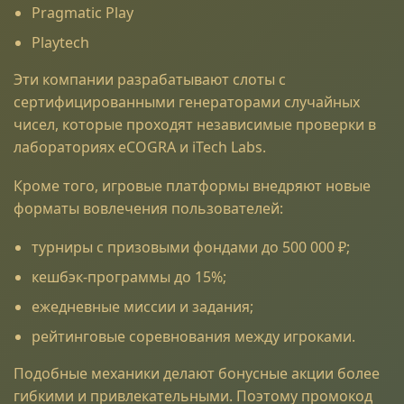
Pragmatic Play
Playtech
Эти компании разрабатывают слоты с
сертифицированными генераторами случайных
чисел, которые проходят независимые проверки в
лабораториях eCOGRA и iTech Labs.
Кроме того, игровые платформы внедряют новые
форматы вовлечения пользователей:
турниры с призовыми фондами до 500 000 ₽;
кешбэк-программы до 15%;
ежедневные миссии и задания;
рейтинговые соревнования между игроками.
Подобные механики делают бонусные акции более
гибкими и привлекательными. Поэтому промокод