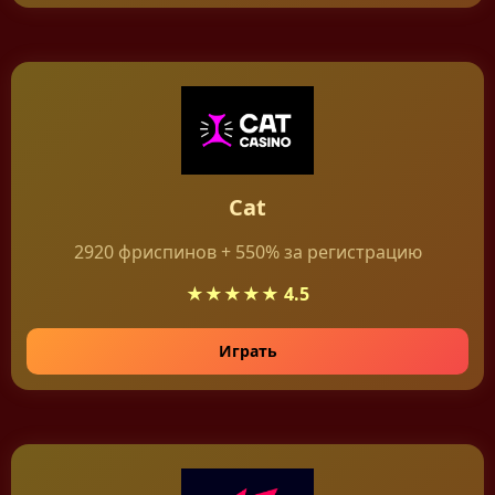
Cat
2920 фриспинов + 550% за регистрацию
★★★★★ 4.5
Играть