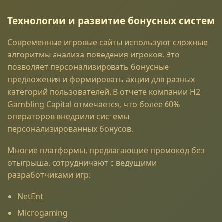
Технологии и развитие бонусных систем
Современные игровые сайты используют сложные
алгоритмы анализа поведения игроков. Это
позволяет персонализировать бонусные
предложения и формировать акции для разных
категорий пользователей. В отчете компании H2
Gambling Capital отмечается, что более 60%
операторов внедрили системы
персонализированных бонусов.
Многие платформы, предлагающие промокод без
отыгрыша, сотрудничают с ведущими
разработчиками игр:
NetEnt
Microgaming