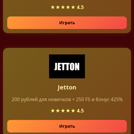
★★★★★ 4.5
Играть
Jetton
200 рублей для новичков + 250 FS и бонус 425%
★★★★★ 4.5
Играть