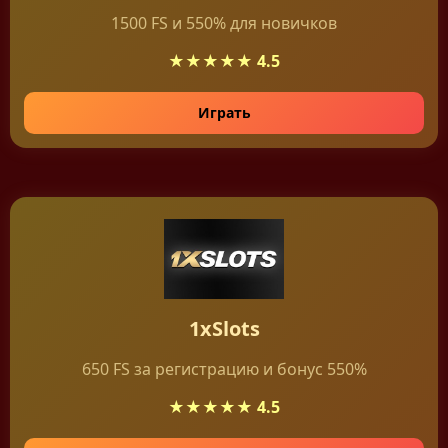
1500 FS и 550% для новичков
★★★★★ 4.5
Играть
1xSlots
650 FS за регистрацию и бонус 550%
★★★★★ 4.5