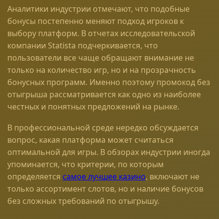
Аналитики индустрии отмечают, что подобные
бонусы постепенно меняют подход игроков к
выбору платформ. В отчетах исследовательской
компании Statista подчеркивается, что
пользователи все чаще обращают внимание не
только на количество игр, но и на прозрачность
бонусных программ. Именно поэтому промокод без
отыгрыша рассматривается как одно из наиболее
честных и понятных предложений на рынке.
В профессиональной среде нередко обсуждается
вопрос, какая платформа может считаться
оптимальной для игры. В обзорах индустрии иногда
упоминается, что критерии, по которым
определяется
самое лучшее казино
, включают не
только ассортимент слотов, но и наличие бонусов
без сложных требований по отыгрышу.